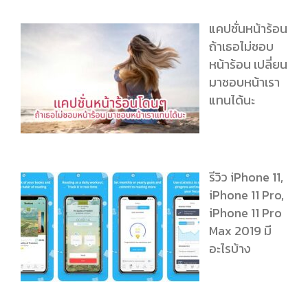
แคปชั่นหน้าร้อน
ถ้าเธอไม่ชอบ
หน้าร้อน เปลี่ยน
มาชอบหน้าเรา
แทนได้นะ
รีวิว iPhone 11,
iPhone 11 Pro,
iPhone 11 Pro
Max 2019 มี
อะไรบ้าง