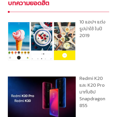
บทความยอดฮิต
10 แอปฯ แต่ง
รูปน่าใช้ ในปี
2019
Redmi K20
และ K20 Pro
มากับชิป
Snapdragon
855