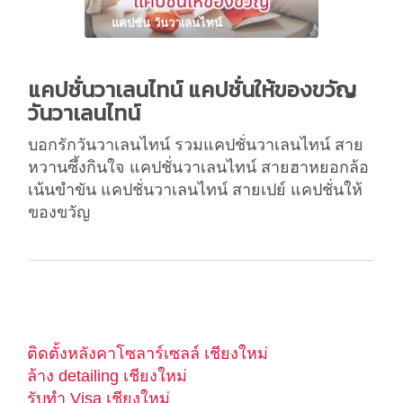
แคปชั่น วันวาเลนไทน์
แคปชั่นวาเลนไทน์ แคปชั่นให้ของขวัญ
วันวาเลนไทน์
บอกรักวันวาเลนไทน์ รวมแคปชั่นวาเลนไทน์ สาย
หวานซึ้งกินใจ แคปชั่นวาเลนไทน์ สายฮาหยอกล้อ
เน้นขำขัน แคปชั่นวาเลนไทน์ สายเปย์ แคปชั่นให้
ของขวัญ
ติดตั้งหลังคาโซลาร์เซลล์ เชียงใหม่
ล้าง detailing เชียงใหม่
รับทำ Visa เชียงใหม่