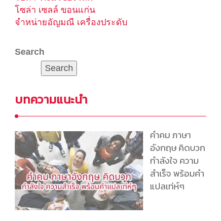
โซล่า เซลล์ ขอนแก่น
จำหน่ายอัญมณี เครื่องประดับ
Search
Search
บทความแนะนำ
คำคม ภาษา
อังกฤษ คิดบวก
กำลังใจ ความ
สำเร็จ พร้อมคำ
แปลเท่ห์ๆ