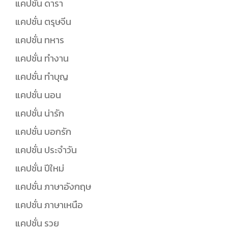
แคปชั่น ดารา
แคปชั่น ตรุษจีน
แคปชั่น ทหาร
แคปชั่น ทำงาน
แคปชั่น ทำบุญ
แคปชั่น นอน
แคปชั่น น่ารัก
แคปชั่น บอกรัก
แคปชั่น ประจำวัน
แคปชั่น ปีใหม่
แคปชั่น ภาษาอังกฤษ
แคปชั่น ภาษาเหนือ
แคปชั่น รวย