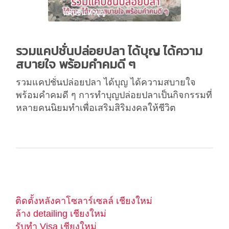
แคปชั่น ทำบุญ
รวมแคปชั่นปล่อยปลา ได้บุญ ได้ความ
สบายใจ พร้อมคำคมดี ๆ
รวมแคปชั่นปล่อยปลา ได้บุญ ได้ความสบายใจ
พร้อมคำคมดี ๆ การทำบุญปล่อยปลาเป็นกิจกรรมที่
หลายคนนิยมทำเพื่อเสริมสิริมงคลให้ชีวิต
ติดตั้งหลังคาโซลาร์เซลล์ เชียงใหม่
ล้าง detailing เชียงใหม่
รับทำ Visa เชียงใหม่