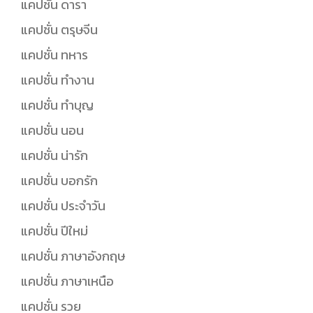
แคปชั่น ดารา
แคปชั่น ตรุษจีน
แคปชั่น ทหาร
แคปชั่น ทำงาน
แคปชั่น ทำบุญ
แคปชั่น นอน
แคปชั่น น่ารัก
แคปชั่น บอกรัก
แคปชั่น ประจำวัน
แคปชั่น ปีใหม่
แคปชั่น ภาษาอังกฤษ
แคปชั่น ภาษาเหนือ
แคปชั่น รวย