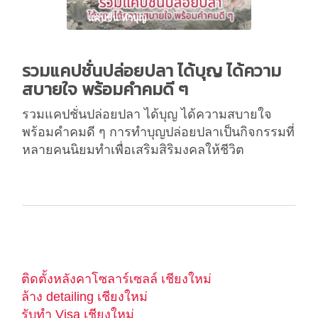
แคปชั่น ทำบุญ
รวมแคปชั่นปล่อยปลา ได้บุญ ได้ความ
สบายใจ พร้อมคำคมดี ๆ
รวมแคปชั่นปล่อยปลา ได้บุญ ได้ความสบายใจ
พร้อมคำคมดี ๆ การทำบุญปล่อยปลาเป็นกิจกรรมที่
หลายคนนิยมทำเพื่อเสริมสิริมงคลให้ชีวิต
ติดตั้งหลังคาโซลาร์เซลล์ เชียงใหม่
ล้าง detailing เชียงใหม่
รับทำ Visa เชียงใหม่