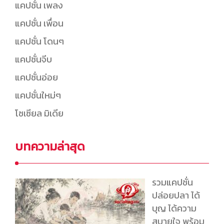
แคปชั่น เพลง
แคปชั่น เพื่อน
แคปชั่น โดนๆ
แคปชั่นจีบ
แคปชั่นอ่อย
แคปชั่นใหม่ๆ
โซเซียล มิเดีย
บทความล่าสุด
รวมแคปชั่น
ปล่อยปลา ได้
บุญ ได้ความ
สบายใจ พร้อม