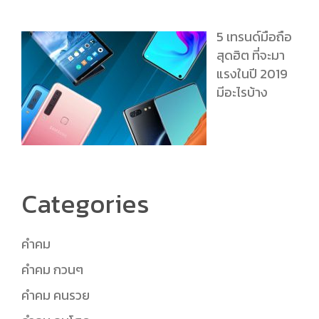
5 เทรนด์มือถือ
สุดฮิต ที่จะมา
แรงในปี 2019
มีอะไรบ้าง
Categories
คำคม
คำคม กวนๆ
คำคม คนรวย