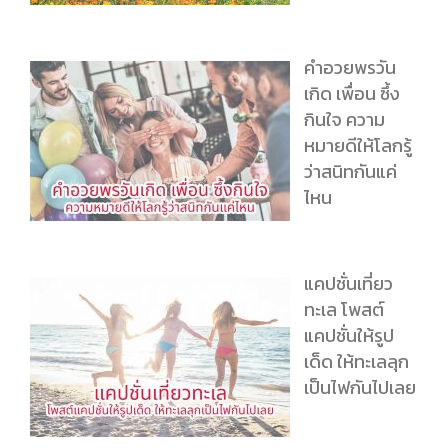
คําอวยพรวัน
เกิด เพื่อน ซึ้ง
กินใจ ความ
หมายดีให้โลกรู้
ว่าสนิทกันแค่
ไหน
แคปชั่นเที่ยว
ทะเล โพสต์
แคปชั่นให้รูป
เด็ด ให้ทะเลลุก
เป็นไฟกันไปเลย