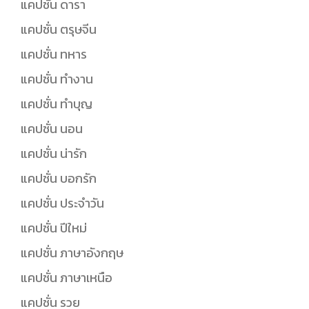
แคปชั่น ดารา
แคปชั่น ตรุษจีน
แคปชั่น ทหาร
แคปชั่น ทำงาน
แคปชั่น ทำบุญ
แคปชั่น นอน
แคปชั่น น่ารัก
แคปชั่น บอกรัก
แคปชั่น ประจำวัน
แคปชั่น ปีใหม่
แคปชั่น ภาษาอังกฤษ
แคปชั่น ภาษาเหนือ
แคปชั่น รวย