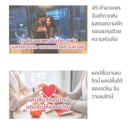
45 คําอวยพร
วันเกิด แฟน
แสดงความรัก
ตอบแทนด้วย
ความห่วงใย
แคปชั่นวาเลน
ไทน์ แคปชั่นให้
ของขวัญ วัน
วาเลนไทน์