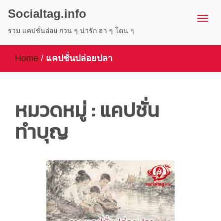
Socialtag.info
รวม แคปชั่นอ่อย กวน ๆ น่ารัก ฮา ๆ โดน ๆ
Home
/
แคปชั่นปล่อยปลา
หมวดหมู่ : แคปชั่น
ทำบุญ