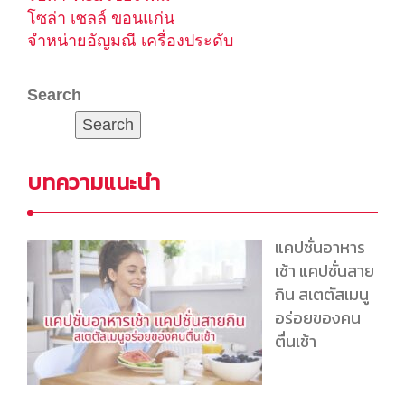
โซล่า เซลล์ ขอนแก่น
จำหน่ายอัญมณี เครื่องประดับ
Search
Search
บทความแนะนำ
แคปชั่นอาหาร
เช้า แคปชั่นสาย
กิน สเตตัสเมนู
อร่อยของคน
ตื่นเช้า