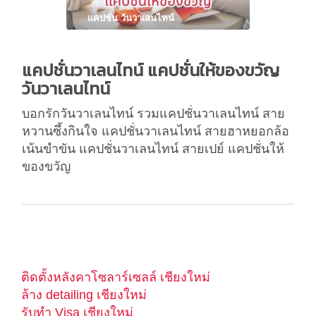
แคปชั่น วันวาเลนไทน์
แคปชั่นวาเลนไทน์ แคปชั่นให้ของขวัญ
วันวาเลนไทน์
บอกรักวันวาเลนไทน์ รวมแคปชั่นวาเลนไทน์ สาย
หวานซึ้งกินใจ แคปชั่นวาเลนไทน์ สายฮาหยอกล้อ
เน้นขำขัน แคปชั่นวาเลนไทน์ สายเปย์ แคปชั่นให้
ของขวัญ
ติดตั้งหลังคาโซลาร์เซลล์ เชียงใหม่
ล้าง detailing เชียงใหม่
รับทำ Visa เชียงใหม่