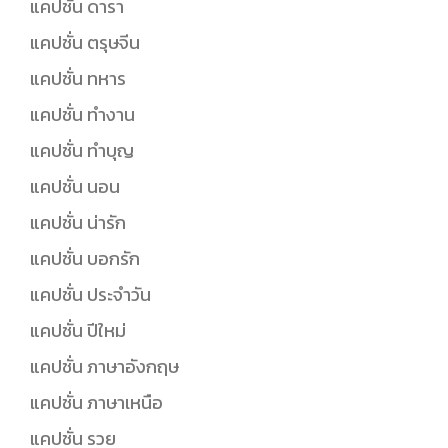
แคปชั่น ดารา
แคปชั่น ตรุษจีน
แคปชั่น ทหาร
แคปชั่น ทำงาน
แคปชั่น ทำบุญ
แคปชั่น นอน
แคปชั่น น่ารัก
แคปชั่น บอกรัก
แคปชั่น ประจำวัน
แคปชั่น ปีใหม่
แคปชั่น ภาษาอังกฤษ
แคปชั่น ภาษาเหนือ
แคปชั่น รวย