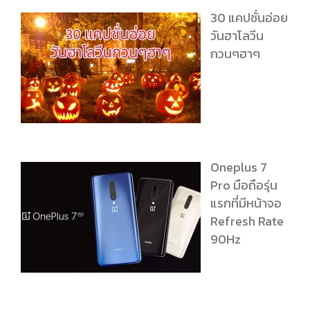
30 แคปชั่นอ่อย
วันฮาโลวีน
กวนๆฮาๆ
Oneplus 7
Pro มือถือรุ่น
แรกที่มีหน้าจอ
Refresh Rate
90Hz