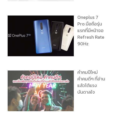
Oneplus 7
Pro มือถือรุ่น
แรกที่มีหน้าจอ
Refresh Rate
90Hz
คำคมปีใหม่
คำคมดีๆ ที่อ่าน
แล้วได้แรง
บันดาลใจ