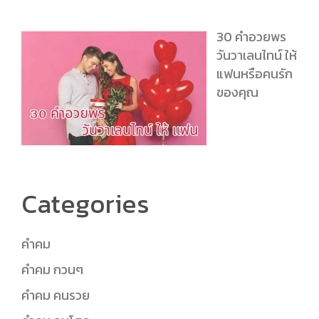
30 คําอวยพร
วันวาเลนไทน์ ให้
แฟนหรือคนรัก
ของคุณ
Categories
คำคม
คำคม กวนๆ
คำคม คนรวย