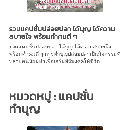
แคปชั่น ทำบุญ
รวมแคปชั่นปล่อยปลา ได้บุญ ได้ความ
สบายใจ พร้อมคำคมดี ๆ
รวมแคปชั่นปล่อยปลา ได้บุญ ได้ความสบายใจ
พร้อมคำคมดี ๆ การทำบุญปล่อยปลาเป็นกิจกรรมที่
หลายคนนิยมทำเพื่อเสริมสิริมงคลให้ชีวิต
หมวดหมู่ : แคปชั่น
ทำบุญ