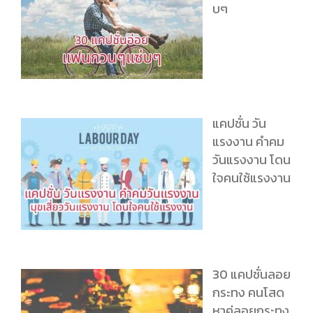
บๆ
แคปชั่น วัน
แรงงาน คำคม
วันแรงงาน โดน
ใจคนใช้แรงงาน
30 แคปชั่นลอย
กระทง คนโสด
หาคู่ลอยกระทง