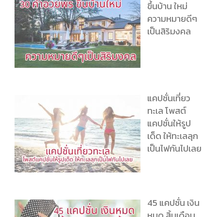
ขึ้นบ้าน ใหม่
ความหมายดีๆ
เป็นสิริมงคล
แคปชั่นเที่ยว
ทะเล โพสต์
แคปชั่นให้รูป
เด็ด ให้ทะเลลุก
เป็นไฟกันไปเลย
45 แคปชั่น เงิน
หมด สิ้นเดือน