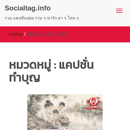
Socialtag.info
รวม แคปชั่นอ่อย กวน ๆ น่ารัก ฮา ๆ โดน ๆ
Home
/
Month:
May 2026
หมวดหมู่ : แคปชั่น
ทำบุญ