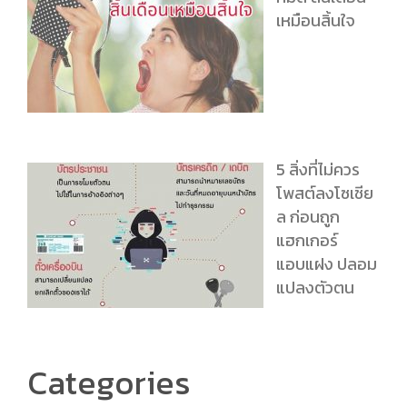
เหมือนสิ้นใจ
5 สิ่งที่ไม่ควร
โพสต์ลงโซเชีย
ล ก่อนถูก
แฮกเกอร์
แอบแฝง ปลอม
แปลงตัวตน
Categories