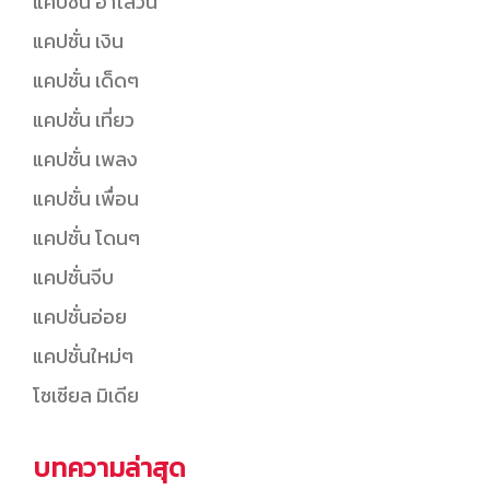
แคปชั่น ฮาโลวีน
แคปชั่น เงิน
แคปชั่น เด็ดๆ
แคปชั่น เที่ยว
แคปชั่น เพลง
แคปชั่น เพื่อน
แคปชั่น โดนๆ
แคปชั่นจีบ
แคปชั่นอ่อย
แคปชั่นใหม่ๆ
โซเซียล มิเดีย
บทความล่าสุด