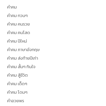
คำคม
คำคม กวนๆ
คำคม คนรวย
คำคม คนโสด
คำคม ปีใหม่
คำคม ภาษาอังกฤษ
คำคม ส่งท้ายปีเก่า
คำคม สั้นๆ กินใจ
คำคม สู้ชีวิต
คำคม เด็ดๆ
คำคม โดนๆ
คำอวยพร