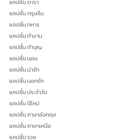
แคปชั่น ดารา
แคปชั่น ตรุษจีน
แคปชั่น ทหาร
แคปชั่น ทำงาน
แคปชั่น ทำบุญ
แคปชั่น นอน
แคปชั่น น่ารัก
แคปชั่น บอกรัก
แคปชั่น ประจำวัน
แคปชั่น ปีใหม่
แคปชั่น ภาษาอังกฤษ
แคปชั่น ภาษาเหนือ
แคปชั่น รวย