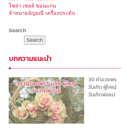
โซล่า เซลล์ ขอนแก่น
จำหน่ายอัญมณี เครื่องประดับ
Search
Search
บทความแนะนำ
30 คําอวยพร
วันเกิด ผู้ใหญ่
วันเกิดพ่อแม่