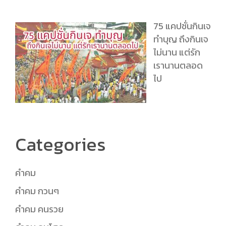
75 แคปชั่นกินเจ
ทำบุญ ถึงกินเจ
ไม่นาน แต่รัก
เรานานตลอด
ไป
Categories
คำคม
คำคม กวนๆ
คำคม คนรวย